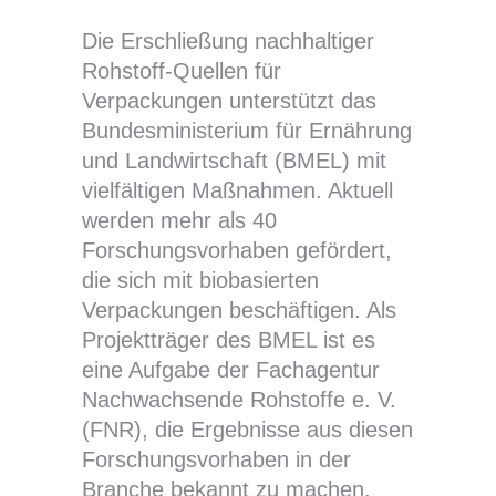
Die Erschließung nachhaltiger
Rohstoff-Quellen für
Verpackungen unterstützt das
Bundesministerium für Ernährung
und Landwirtschaft (BMEL) mit
vielfältigen Maßnahmen. Aktuell
werden mehr als 40
Forschungsvorhaben gefördert,
die sich mit biobasierten
Verpackungen beschäftigen. Als
Projektträger des BMEL ist es
eine Aufgabe der Fachagentur
Nachwachsende Rohstoffe e. V.
(FNR), die Ergebnisse aus diesen
Forschungsvorhaben in der
Branche bekannt zu machen.