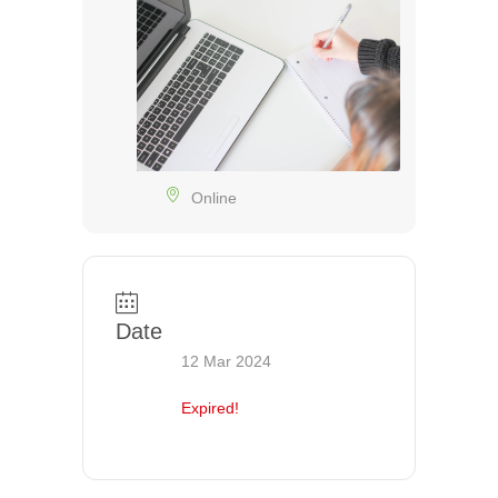
Online
Date
12 Mar 2024
Expired!