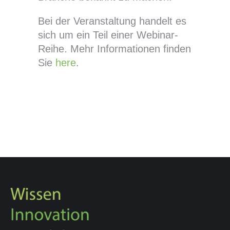
Bei der Veranstaltung handelt es
sich um ein Teil einer Webinar-
Reihe. Mehr Informationen finden
Sie
here
.