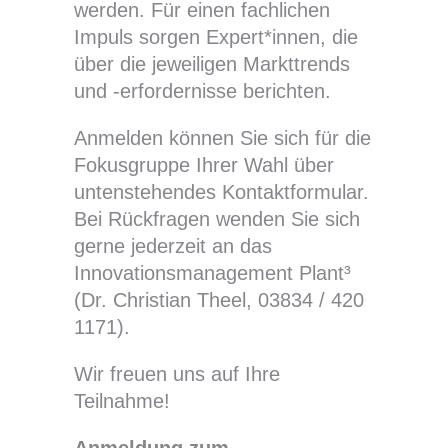
werden. Für einen fachlichen
Impuls sorgen Expert*innen, die
über die jeweiligen Markttrends
und -erfordernisse berichten.
Anmelden können Sie sich für die
Fokusgruppe Ihrer Wahl über
untenstehendes Kontaktformular.
Bei Rückfragen wenden Sie sich
gerne jederzeit an das
Innovationsmanagement Plant³
(Dr. Christian Theel, 03834 / 420
1171).
Wir freuen uns auf Ihre
Teilnahme!