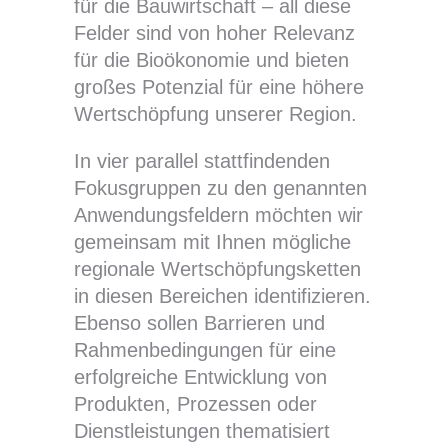
für die Bauwirtschaft – all diese
Felder sind von hoher Relevanz
für die Bioökonomie und bieten
großes Potenzial für eine höhere
Wertschöpfung unserer Region.
In vier parallel stattfindenden
Fokusgruppen zu den genannten
Anwendungsfeldern möchten wir
gemeinsam mit Ihnen mögliche
regionale Wertschöpfungsketten
in diesen Bereichen identifizieren.
Ebenso sollen Barrieren und
Rahmenbedingungen für eine
erfolgreiche Entwicklung von
Produkten, Prozessen oder
Dienstleistungen thematisiert