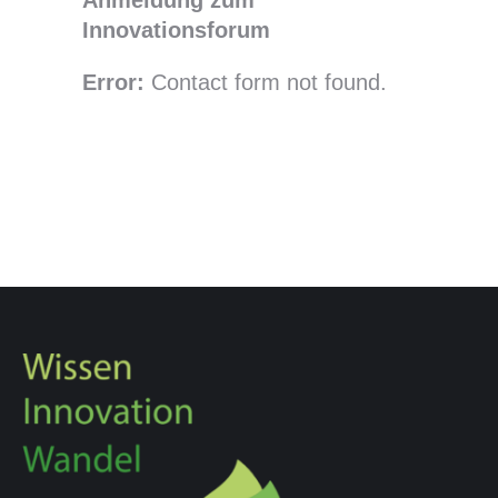
Anmeldung zum
Innovationsforum
Error:
Contact form not found.