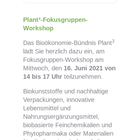
Plant³-Fokusgruppen-
Workshop
3
Das Bioökonomie-Bündnis Plant
lädt Sie herzlich dazu ein, am
Fokusgruppen-Workshop am
Mittwoch, den
16. Juni 2021 von
14 bis 17 Uhr
teilzunehmen.
Biokunststoffe und nachhaltige
Verpackungen, innovative
Lebensmittel und
Nahrungsergänzungsmittel,
biobasierte Feinchemikalien und
Phytopharmaka oder Materialien