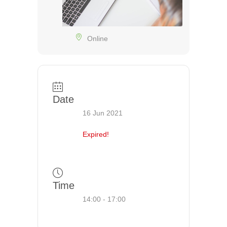
Online
Date
16 Jun 2021
Expired!
Time
14:00 - 17:00