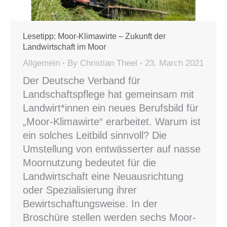
Lesetipp: Moor-Klimawirte – Zukunft der
Landwirtschaft im Moor
Allgemein
By
Christian Theel
23. March 2021
Der Deutsche Verband für
Landschaftspflege hat gemeinsam mit
Landwirt*innen ein neues Berufsbild für
„Moor-Klimawirte“ erarbeitet. Warum ist
ein solches Leitbild sinnvoll? Die
Umstellung von entwässerter auf nasse
Moornutzung bedeutet für die
Landwirtschaft eine Neuausrichtung
oder Spezialisierung ihrer
Bewirtschaftungsweise. In der
Broschüre stellen werden sechs Moor-