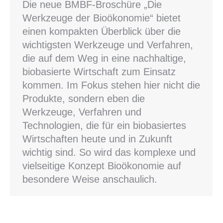
Die neue BMBF-Broschüre „Die
Werkzeuge der Bioökonomie“ bietet
einen kompakten Überblick über die
wichtigsten Werkzeuge und Verfahren,
die auf dem Weg in eine nachhaltige,
biobasierte Wirtschaft zum Einsatz
kommen. Im Fokus stehen hier nicht die
Produkte, sondern eben die
Werkzeuge, Verfahren und
Technologien, die für ein biobasiertes
Wirtschaften heute und in Zukunft
wichtig sind. So wird das komplexe und
vielseitige Konzept Bioökonomie auf
besondere Weise anschaulich.