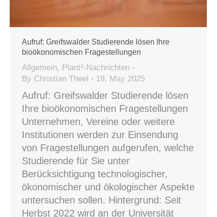
Aufruf: Greifswalder Studierende lösen Ihre
bioökonomischen Fragestellungen
Allgemein
,
Plant³-Nachrichten
By
Christian Theel
19. May 2025
Aufruf: Greifswalder Studierende lösen
Ihre bioökonomischen Fragestellungen
Unternehmen, Vereine oder weitere
Institutionen werden zur Einsendung
von Fragestellungen aufgerufen, welche
Studierende für Sie unter
Berücksichtigung technologischer,
ökonomischer und ökologischer Aspekte
untersuchen sollen. Hintergrund: Seit
Herbst 2022 wird an der Universität