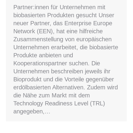
Partner:innen für Unternehmen mit
biobasierten Produkten gesucht Unser
neuer Partner, das Enterprise Europe
Network (EEN), hat eine hilfreiche
Zusammenstellung von europäischen
Unternehmen erarbeitet, die biobasierte
Produkte anbieten und
Kooperationspartner suchen. Die
Unternehmen beschreiben jeweils ihr
Bioprodukt und die Vorteile gegenüber
erdölbasierten Alternativen. Zudem wird
die Nähe zum Markt mit dem
Technology Readiness Level (TRL)
angegeben,…