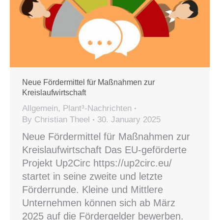
Neue Fördermittel für Maßnahmen zur
Kreislaufwirtschaft
Allgemein
,
Plant³-Nachrichten
By
Christian Theel
30. January 2025
Neue Fördermittel für Maßnahmen zur
Kreislaufwirtschaft Das EU-geförderte
Projekt Up2Circ https://up2circ.eu/
startet in seine zweite und letzte
Förderrunde. Kleine und Mittlere
Unternehmen können sich ab März
2025 auf die Fördergelder bewerben.