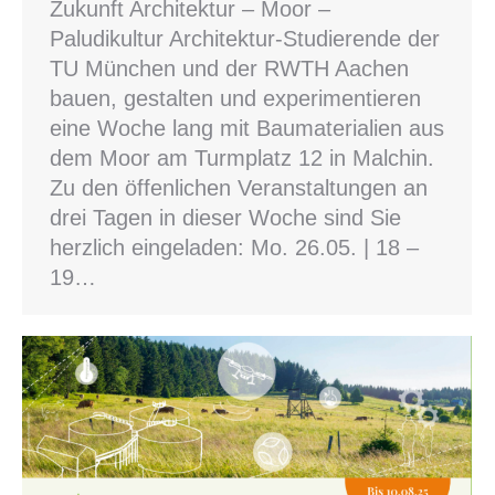
Zukunft Architektur – Moor –
Paludikultur Architektur-Studierende der
TU München und der RWTH Aachen
bauen, gestalten und experimentieren
eine Woche lang mit Baumaterialien aus
dem Moor am Turmplatz 12 in Malchin.
Zu den öffenlichen Veranstaltungen an
drei Tagen in dieser Woche sind Sie
herzlich eingeladen: Mo. 26.05. | 18 –
19…