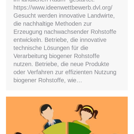
https://www.ideenwettbewerb.dvl.org/
Gesucht werden innovative Landwirte,
die nachhaltige Methoden zur
Erzeugung nachwachsender Rohstoffe
entwickeln. Betriebe, die innovative
technische Lösungen für die
Verarbeitung biogener Rohstoffe
nutzen. Betriebe, die neue Produkte
oder Verfahren zur effizienten Nutzung
biogener Rohstoffe, wie…