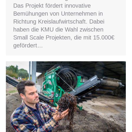
Das Projekt fördert innovative
Bemühungen von Unternehmen in
Richtung Kreislaufwirtschaft. Dabei
haben die KMU die Wahl zwischen
Small Scale Projekten, die mit 15.000€
gefördert…