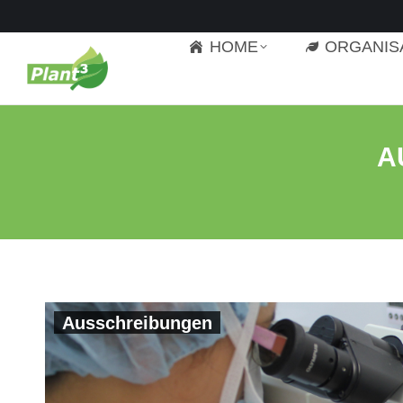
HOME
ORGANIS
A
Ausschreibungen