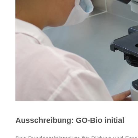
Ausschreibung: GO-Bio initial