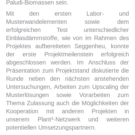
Paludi-Biomassen sein.
Mit den ersten Labor- und
Musterwandelementen sowie dem
erfolgreichen Test unterschiedlicher
Einblasdämmstoffe, wie von im Rahmen des
Projektes aufbereiteten Seggenheu, konnte
der erste Projektmeilenstein erfolgreich
abgeschlossen werden. Im Anschluss der
Präsentation zum Projektstand diskutierte die
Runde neben den nächsten anstehenden
Untersuchungen, Arbeiten zum Upscaling der
Musterlösungen sowie Vorarbeiten zum
Thema Zulassung auch die Möglichkeiten der
Kooperation mit anderen Projekten in
unserem Plant³-Netzwerk und weiteren
potentiellen Umsetzungspartnern.