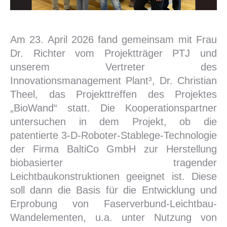
Am 23. April 2026 fand gemeinsam mit Frau
Dr. Richter vom Projektträger PTJ und
unserem Vertreter des
Innovationsmanagement Plant³, Dr. Christian
Theel, das Projekttreffen des Projektes
„BioWand“ statt. Die Kooperationspartner
untersuchen in dem Projekt, ob die
patentierte 3-D-Roboter-Stablege-Technologie
der Firma BaltiCo GmbH zur Herstellung
biobasierter tragender
Leichtbaukonstruktionen geeignet ist. Diese
soll dann die Basis für die Entwicklung und
Erprobung von Faserverbund-Leichtbau-
Wandelementen, u.a. unter Nutzung von