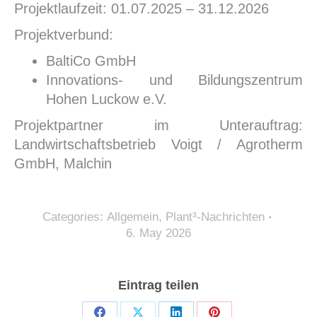
Projektlaufzeit: 01.07.2025 – 31.12.2026
Projektverbund:
BaltiCo GmbH
Innovations- und Bildungszentrum
Hohen Luckow e.V.
Projektpartner im Unterauftrag:
Landwirtschaftsbetrieb Voigt / Agrotherm
GmbH, Malchin
Categories:
Allgemein
,
Plant³-Nachrichten
6. May 2026
Eintrag teilen