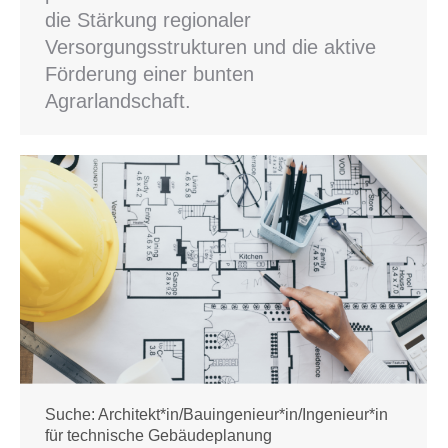
die Stärkung regionaler
Versorgungsstrukturen und die aktive
Förderung einer bunten
Agrarlandschaft.
Suche: Architekt*in/Bauingenieur*in/Ingenieur*in
für technische Gebäudeplanung