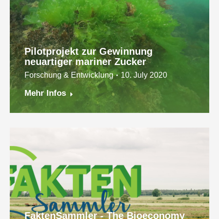
Pilotprojekt zur Gewinnung
neuartiger mariner Zucker
Forschung & Entwicklung
10. July 2020
Mehr Infos
FaktenSammler - The Bioeconomy