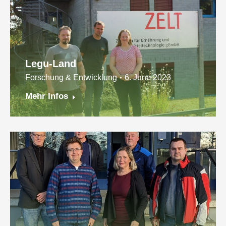
Legu-Land
Forschung & Entwicklung
6. June 2023
Mehr Infos