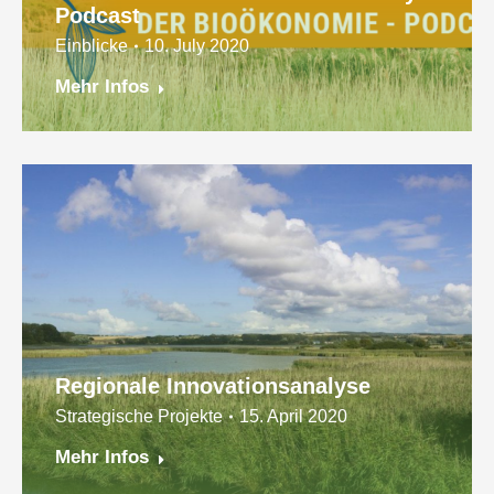
Podcast
Einblicke
10. July 2020
Mehr Infos
Regionale Innovationsanalyse
Strategische Projekte
15. April 2020
Mehr Infos