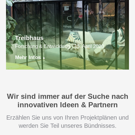
Treibhaus
Forschung & Entwicklung
15. April 2020
Mehr Infos
Wir sind immer auf der Suche nach
innovativen Ideen & Partnern
Erzählen Sie uns von Ihren Projektplänen und
werden Sie Teil unseres Bündnisses.