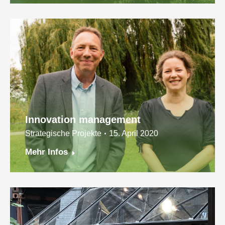
Innovation management
Strategische Projekte
15. April 2020
Mehr Infos