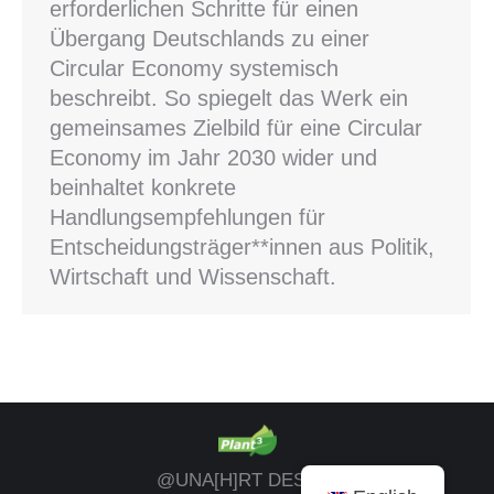
erforderlichen Schritte für einen
Übergang Deutschlands zu einer
Circular Economy systemisch
beschreibt. So spiegelt das Werk ein
gemeinsames Zielbild für eine Circular
Economy im Jahr 2030 wider und
beinhaltet konkrete
Handlungsempfehlungen für
Entscheidungsträger**innen aus Politik,
Wirtschaft und Wissenschaft.
@UNA[H]RT DESIGN