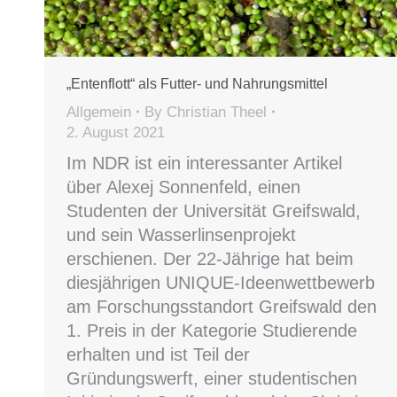
„Entenflott“ als Futter- und Nahrungsmittel
Allgemein
By
Christian Theel
2. August 2021
Im NDR ist ein interessanter Artikel
über Alexej Sonnenfeld, einen
Studenten der Universität Greifswald,
und sein Wasserlinsenprojekt
erschienen. Der 22-Jährige hat beim
diesjährigen UNIQUE-Ideenwettbewerb
am Forschungsstandort Greifswald den
1. Preis in der Kategorie Studierende
erhalten und ist Teil der
Gründungswerft, einer studentischen