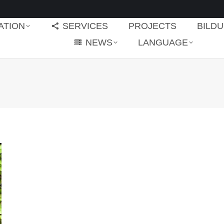
ATION
SERVICES
PROJECTS
BILD
NEWS
LANGUAGE