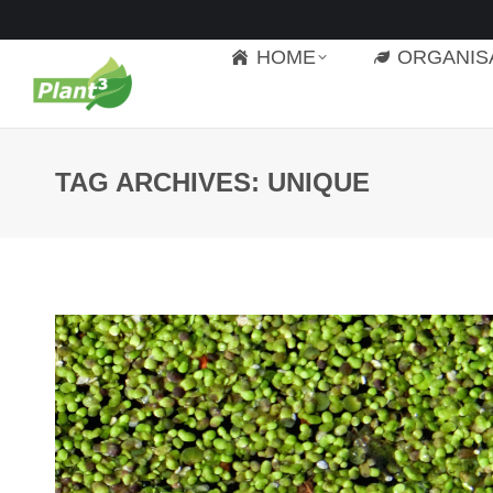
HOME
ORGANIS
TAG ARCHIVES:
UNIQUE