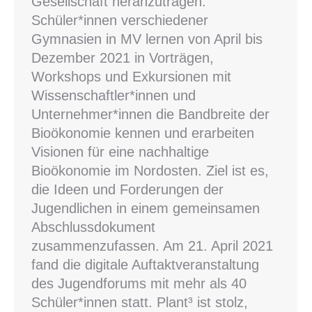
Gesellschaft heranzutragen.
Schüler*innen verschiedener
Gymnasien in MV lernen von April bis
Dezember 2021 in Vorträgen,
Workshops und Exkursionen mit
Wissenschaftler*innen und
Unternehmer*innen die Bandbreite der
Bioökonomie kennen und erarbeiten
Visionen für eine nachhaltige
Bioökonomie im Nordosten. Ziel ist es,
die Ideen und Forderungen der
Jugendlichen in einem gemeinsamen
Abschlussdokument
zusammenzufassen. Am 21. April 2021
fand die digitale Auftaktveranstaltung
des Jugendforums mit mehr als 40
Schüler*innen statt. Plant³ ist stolz,