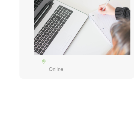
Online