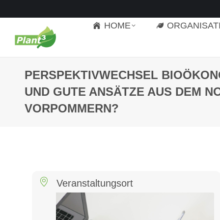
HOME
ORGANISAT
PERSPEKTIVWECHSEL BIOÖKON
UND GUTE ANSÄTZE AUS DEM 
VORPOMMERN?
Veranstaltungsort