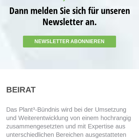
Dann melden Sie sich für unseren
Newsletter an.
NEWSLETTER ABONNIEREN
BEIRAT
Das Plant³-Bündnis wird bei der Umsetzung
und Weiterentwicklung von einem hochrangig
zusammengesetzten und mit Expertise aus
unterschiedlichen Bereichen ausgestatteten