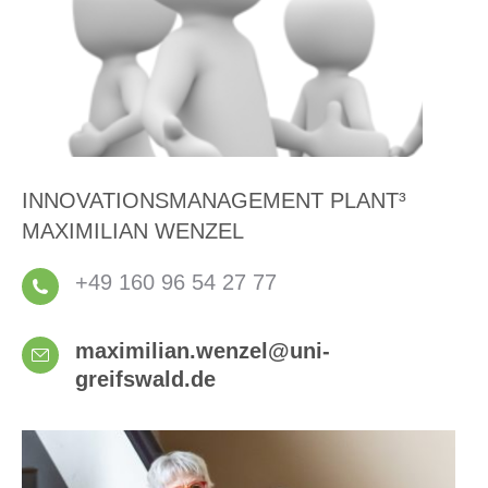
INNOVATIONSMANAGEMENT PLANT³
MAXIMILIAN WENZEL
+49 160 96 54 27 77
maximilian.wenzel@uni-
greifswald.de