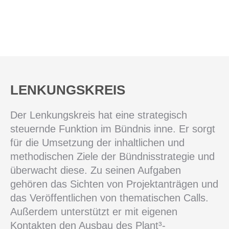
LENKUNGSKREIS
Der Lenkungskreis hat eine strategisch
steuernde Funktion im Bündnis inne. Er sorgt
für die Umsetzung der inhaltlichen und
methodischen Ziele der Bündnisstrategie und
überwacht diese. Zu seinen Aufgaben
gehören das Sichten von Projektanträgen und
das Veröffentlichen von thematischen Calls.
Außerdem unterstützt er mit eigenen
Kontakten den Ausbau des Plant³-