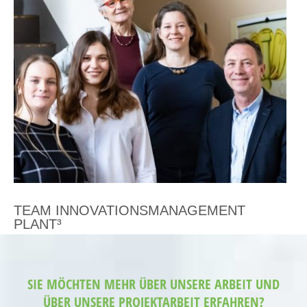
TEAM INNOVATIONSMANAGEMENT
PLANT³
SIE MÖCHTEN MEHR ÜBER UNSERE ARBEIT UND
ÜBER UNSERE PROJEKTARBEIT ERFAHREN?