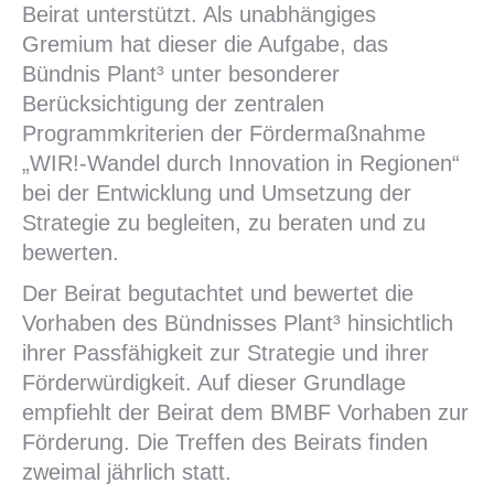
Beirat unterstützt. Als unabhängiges
Gremium hat dieser die Aufgabe, das
Bündnis Plant³ unter besonderer
Berücksichtigung der zentralen
Programmkriterien der Fördermaßnahme
„WIR!-Wandel durch Innovation in Regionen“
bei der Entwicklung und Umsetzung der
Strategie zu begleiten, zu beraten und zu
bewerten.
Der Beirat begutachtet und bewertet die
Vorhaben des Bündnisses Plant³ hinsichtlich
ihrer Passfähigkeit zur Strategie und ihrer
Förderwürdigkeit. Auf dieser Grundlage
empfiehlt der Beirat dem BMBF Vorhaben zur
Förderung. Die Treffen des Beirats finden
zweimal jährlich statt.