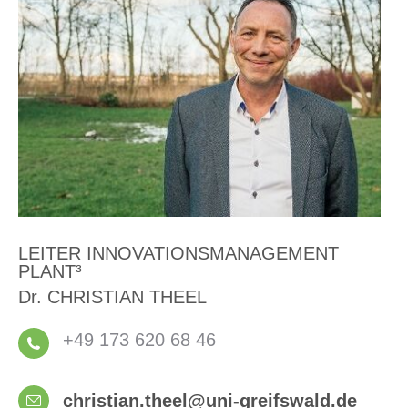
LEITER INNOVATIONSMANAGEMENT
PLANT³
Dr. CHRISTIAN THEEL
+49 173 620 68 46
christian.theel@uni-greifswald.de