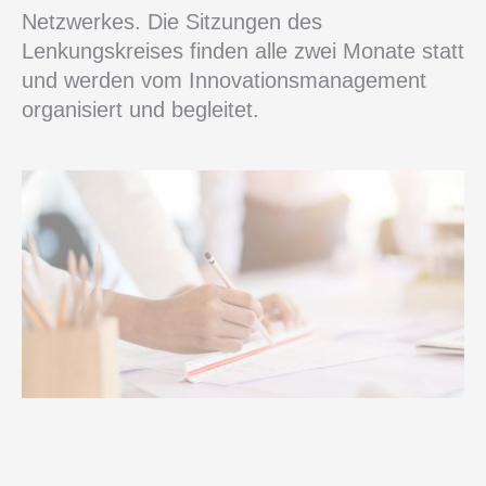
Netzwerkes. Die Sitzungen des
Lenkungskreises finden alle zwei Monate statt
und werden vom Innovationsmanagement
organisiert und begleitet.