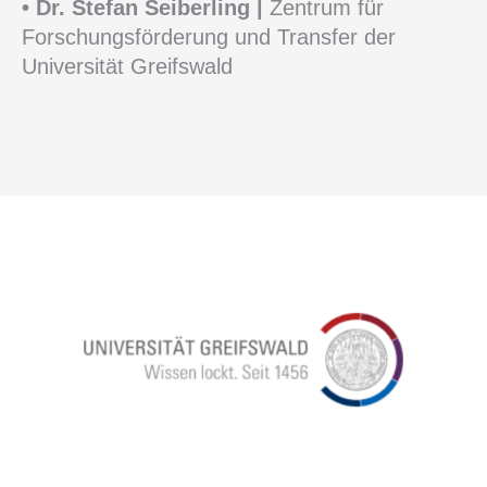
• Dr. Stefan Seiberling
|
Zentrum für
Forschungsförderung und Transfer der
Universität Greifswald