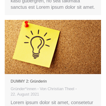
kasd gubergren, no sea takimata
sanctus est Lorem ipsum dolor sit amet.
DUMMY 2: Gründerin
Gründer*innen
Von
Christian Theel
22. August 2021
Lorem ipsum dolor sit amet, consetetur