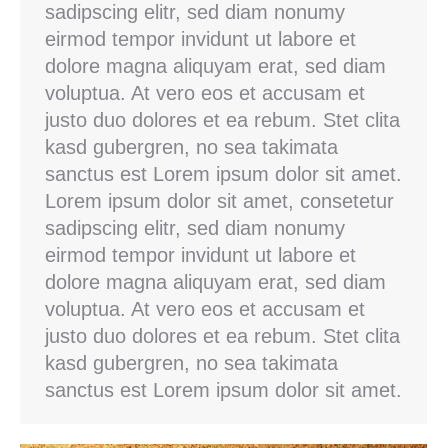
sadipscing elitr, sed diam nonumy
eirmod tempor invidunt ut labore et
dolore magna aliquyam erat, sed diam
voluptua. At vero eos et accusam et
justo duo dolores et ea rebum. Stet clita
kasd gubergren, no sea takimata
sanctus est Lorem ipsum dolor sit amet.
Lorem ipsum dolor sit amet, consetetur
sadipscing elitr, sed diam nonumy
eirmod tempor invidunt ut labore et
dolore magna aliquyam erat, sed diam
voluptua. At vero eos et accusam et
justo duo dolores et ea rebum. Stet clita
kasd gubergren, no sea takimata
sanctus est Lorem ipsum dolor sit amet.