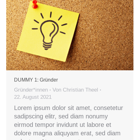
DUMMY 1: Gründer
Gründer*innen
Von
Christian Theel
22. August 2021
Lorem ipsum dolor sit amet, consetetur
sadipscing elitr, sed diam nonumy
eirmod tempor invidunt ut labore et
dolore magna aliquyam erat, sed diam