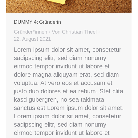
DUMMY 4: Gründerin
Gründer*innen
Von
Christian Theel
22. August 2021
Lorem ipsum dolor sit amet, consetetur
sadipscing elitr, sed diam nonumy
eirmod tempor invidunt ut labore et
dolore magna aliquyam erat, sed diam
voluptua. At vero eos et accusam et
justo duo dolores et ea rebum. Stet clita
kasd gubergren, no sea takimata
sanctus est Lorem ipsum dolor sit amet.
Lorem ipsum dolor sit amet, consetetur
sadipscing elitr, sed diam nonumy
eirmod tempor invidunt ut labore et