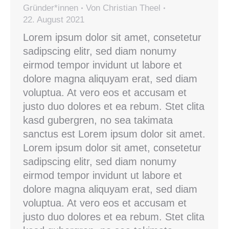
Gründer*innen
Von
Christian Theel
22. August 2021
Lorem ipsum dolor sit amet, consetetur
sadipscing elitr, sed diam nonumy
eirmod tempor invidunt ut labore et
dolore magna aliquyam erat, sed diam
voluptua. At vero eos et accusam et
justo duo dolores et ea rebum. Stet clita
kasd gubergren, no sea takimata
sanctus est Lorem ipsum dolor sit amet.
Lorem ipsum dolor sit amet, consetetur
sadipscing elitr, sed diam nonumy
eirmod tempor invidunt ut labore et
dolore magna aliquyam erat, sed diam
voluptua. At vero eos et accusam et
justo duo dolores et ea rebum. Stet clita