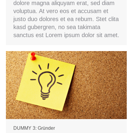
dolore magna aliquyam erat, sed diam
voluptua. At vero eos et accusam et
justo duo dolores et ea rebum. Stet clita
kasd gubergren, no sea takimata
sanctus est Lorem ipsum dolor sit amet.
DUMMY 3: Gründer