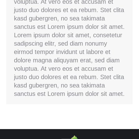
voluptua. At vero eos et accusam et
justo duo dolores et ea rebum. Stet clita
kasd gubergren, no sea takimata
sanctus est Lorem ipsum dolor sit amet.
Lorem ipsum dolor sit amet, consetetur
sadipscing elitr, sed diam nonumy
eirmod tempor invidunt ut labore et
dolore magna aliquyam erat, sed diam
voluptua. At vero eos et accusam et
justo duo dolores et ea rebum. Stet clita
kasd gubergren, no sea takimata
sanctus est Lorem ipsum dolor sit amet.