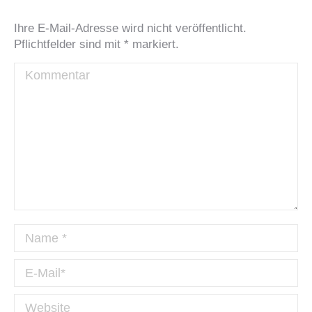
Ihre E-Mail-Adresse wird nicht veröffentlicht.
Pflichtfelder sind mit
*
markiert.
Kommentar
Name *
E-Mail *
Website