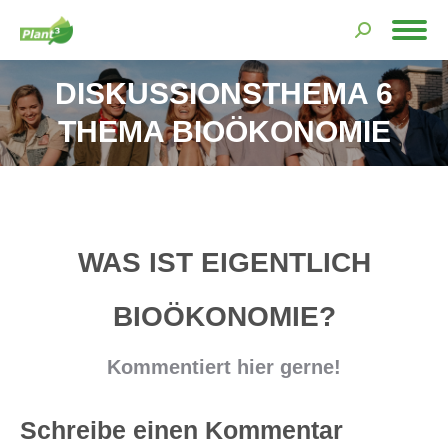
Search:
DISKUSSIONSTHEMA 6
THEMA BIOÖKONOMIE
WAS IST EIGENTLICH
BIOÖKONOMIE?
Kommentiert hier gerne!
Schreibe einen Kommentar