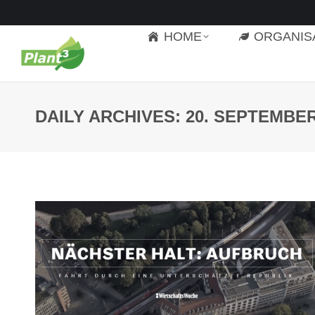
HOME
ORGANIS
DAILY ARCHIVES:
20. SEPTEMBER