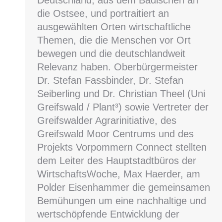
die Ostsee, und portraitiert an
ausgewählten Orten wirtschaftliche
Themen, die die Menschen vor Ort
bewegen und die deutschlandweit
Relevanz haben. Oberbürgermeister
Dr. Stefan Fassbinder, Dr. Stefan
Seiberling und Dr. Christian Theel (Uni
Greifswald / Plant³) sowie Vertreter der
Greifswalder Agrarinitiative, des
Greifswald Moor Centrums und des
Projekts Vorpommern Connect stellten
dem Leiter des Hauptstadtbüros der
WirtschaftsWoche, Max Haerder, am
Polder Eisenhammer die gemeinsamen
Bemühungen um eine nachhaltige und
wertschöpfende Entwicklung der