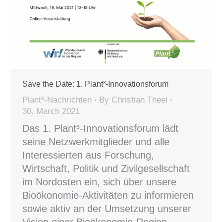
Save the Date: 1. Plant³-Innovationsforum
Plant³-Nachrichten
By
Christian Theel
30. March 2021
Das 1. Plant³-Innovationsforum lädt
seine Netzwerkmitglieder und alle
Interessierten aus Forschung,
Wirtschaft, Politik und Zivilgesellschaft
im Nordosten ein, sich über unsere
Bioökonomie-Aktivitäten zu informieren
sowie aktiv an der Umsetzung unserer