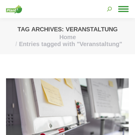
Search:
TAG ARCHIVES:
VERANSTALTUNG
Home
You are here:
Entries tagged with "Veranstaltung"