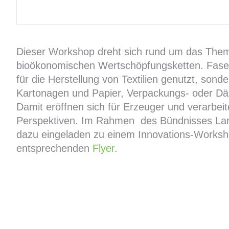
Dieser Workshop dreht sich rund um das Them
bioökonomischen Wertschöpfungsketten. Faserh
für die Herstellung von Textilien genutzt, sond
Kartonagen und Papier, Verpackungs- oder Dä
Damit eröffnen sich für Erzeuger und verarbei
Perspektiven. Im Rahmen des Bündnisses Land-
dazu eingeladen zu einem Innovations-Worksh
entsprechenden
Flyer
.