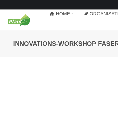
HOME
ORGANISAT
INNOVATIONS-WORKSHOP FASE