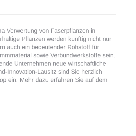
a Verwertung von Faserpflanzen in
altige Pflanzen werden künftig nicht nur
ern auch ein bedeutender Rohstoff für
mmmaterial sowie Verbundwerkstoffe sein.
tende Unternehmen neue wirtschaftliche
Innovation-Lausitz sind Sie herzlich
op ein. Mehr dazu erfahren Sie auf dem