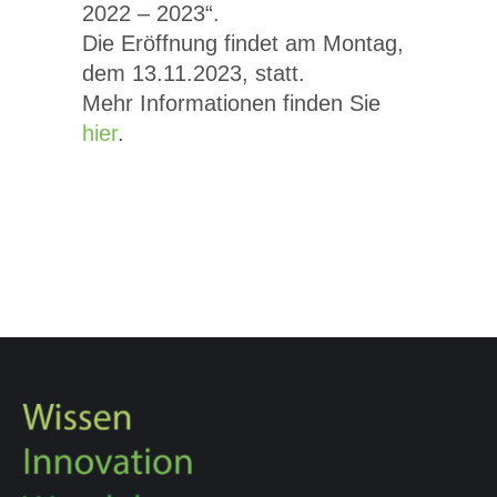
2022 – 2023“.
Die Eröffnung findet am Montag,
dem 13.11.2023, statt.
Mehr Informationen finden Sie
hier
.