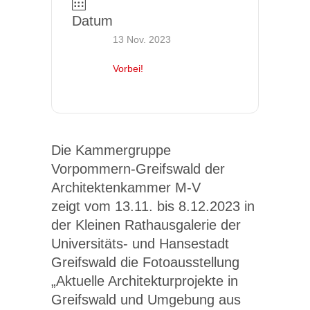
Datum
13 Nov. 2023
Vorbei!
Die Kammergruppe
Vorpommern-Greifswald der
Architektenkammer M-V
zeigt vom 13.11. bis 8.12.2023 in
der Kleinen Rathausgalerie der
Universitäts- und Hansestadt
Greifswald die Fotoausstellung
„Aktuelle Architekturprojekte in
Greifswald und Umgebung aus