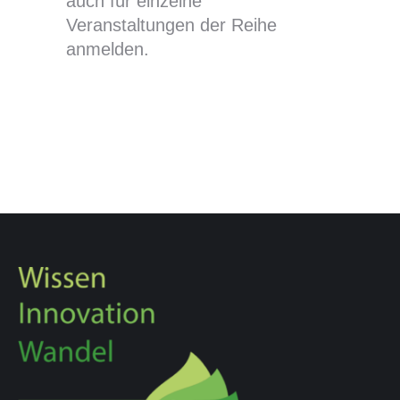
auch für einzelne
Veranstaltungen der Reihe
anmelden.