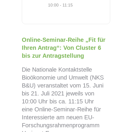
10:00 - 11:15
Online-Seminar-Reihe „Fit für
Ihren Antrag“: Von Cluster 6
bis zur Antragstellung
Die Nationale Kontaktstelle
Bioökonomie und Umwelt (NKS
B&U) veranstaltet vom 15. Juni
bis 21. Juli 2021 jeweils von
10:00 Uhr bis ca. 11:15 Uhr
eine Online-​Seminar-Reihe für
Interessierte am neuen EU-​
Forschungsrahmenprogramm