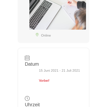
Online
Datum
15 Juni 2021
- 21 Juli 2021
Vorbei!
Uhrzeit