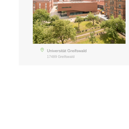
Universität Greifswald
17489 Greifswald