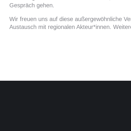
Gespräch gehen.
Wir freuen uns auf diese außergewöhnliche V
Austausch mit regionalen Akteur*innen. Weite