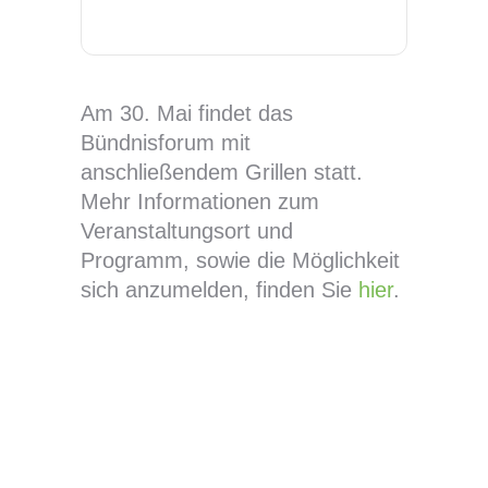
Am 30. Mai findet das
Bündnisforum mit
anschließendem Grillen statt.
Mehr Informationen zum
Veranstaltungsort und
Programm, sowie die Möglichkeit
sich anzumelden, finden Sie
hier
.