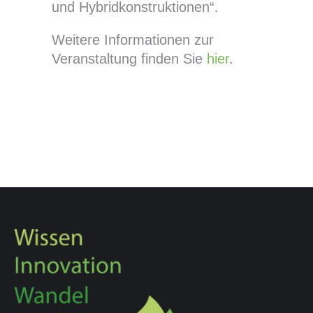
und Hybridkonstruktionen“.
Weitere Informationen zur
Veranstaltung finden Sie
hier
.