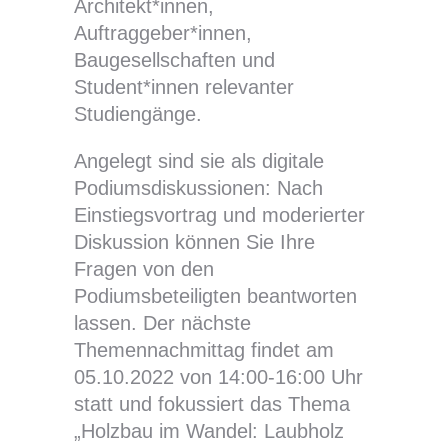
Architekt*innen,
Auftraggeber*innen,
Baugesellschaften und
Student*innen relevanter
Studiengänge.
Angelegt sind sie als digitale
Podiumsdiskussionen: Nach
Einstiegsvortrag und moderierter
Diskussion können Sie Ihre
Fragen von den
Podiumsbeteiligten beantworten
lassen. Der nächste
Themennachmittag findet am
05.10.2022 von 14:00-16:00 Uhr
statt und fokussiert das Thema
„Holzbau im Wandel: Laubholz