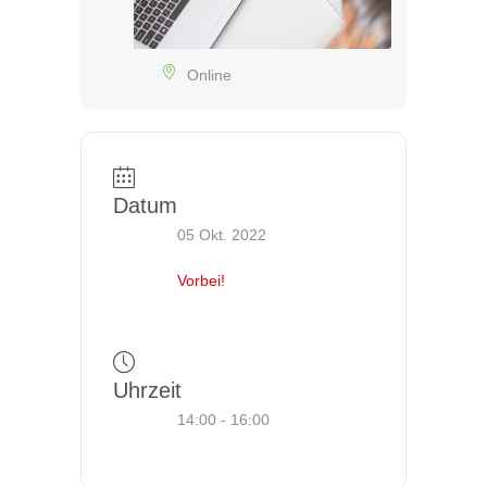
Online
Datum
05 Okt. 2022
Vorbei!
Uhrzeit
14:00 - 16:00