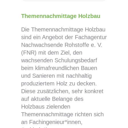
Themennachmittage Holzbau
Die Themennachmittage Holzbau
sind ein Angebot der Fachagentur
Nachwachsende Rohstoffe e. V.
(FNR) mit dem Ziel, den
wachsenden Schulungsbedarf
beim klimafreundlichen Bauen
und Sanieren mit nachhaltig
produziertem Holz zu decken.
Diese zusätzlichen, sehr konkret
auf aktuelle Belange des
Holzbaus zielenden
Themennachmittage richten sich
an Fachingenieur*innen,