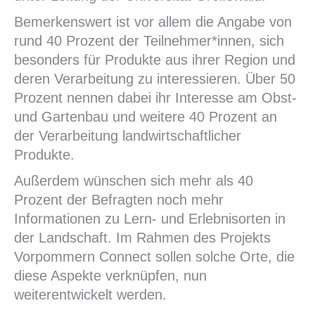
Bemerkenswert ist vor allem die Angabe von
rund 40 Prozent der Teilnehmer*innen, sich
besonders für Produkte aus ihrer Region und
deren Verarbeitung zu interessieren. Über 50
Prozent nennen dabei ihr Interesse am Obst-
und Gartenbau und weitere 40 Prozent an
der Verarbeitung landwirtschaftlicher
Produkte.
Außerdem wünschen sich mehr als 40
Prozent der Befragten noch mehr
Informationen zu Lern- und Erlebnisorten in
der Landschaft. Im Rahmen des Projekts
Vorpommern Connect sollen solche Orte, die
diese Aspekte verknüpfen, nun
weiterentwickelt werden.