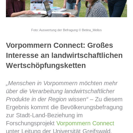
Foto: Auswertung der Befragung © Betina_Meliss
Vorpommern Connect: Großes
Interesse an landwirtschaftlichen
Wertschöpfungsketten
„Menschen in Vorpommern möchten mehr
über die Verarbeitung landwirtschaftlicher
Produkte in der Region wissen“
– Zu diesem
Ergebnis kommt die Bevölkerungsbefragung
zur Stadt-Land-Beziehung im
Forschungsprojekt
Vorpommern Connect
unter Leitung der Universität Greifswald.