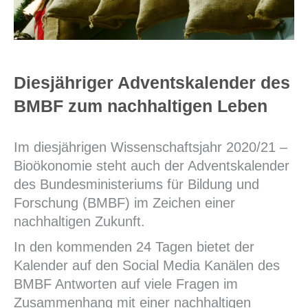
Diesjähriger Adventskalender des
BMBF zum nachhaltigen Leben
Im diesjährigen Wissenschaftsjahr 2020/21 –
Bioökonomie steht auch der Adventskalender
des Bundesministeriums für Bildung und
Forschung (BMBF) im Zeichen einer
nachhaltigen Zukunft.
In den kommenden 24 Tagen bietet der
Kalender auf den Social Media Kanälen des
BMBF Antworten auf viele Fragen im
Zusammenhang mit einer nachhaltigen