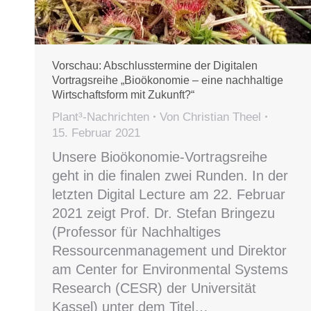
Vorschau: Abschlusstermine der Digitalen
Vortragsreihe „Bioökonomie – eine nachhaltige
Wirtschaftsform mit Zukunft?“
Plant³-Nachrichten
Von
Christian Theel
15. Februar 2021
Unsere Bioökonomie-Vortragsreihe
geht in die finalen zwei Runden. In der
letzten Digital Lecture am 22. Februar
2021 zeigt Prof. Dr. Stefan Bringezu
(Professor für Nachhaltiges
Ressourcenmanagement und Direktor
am Center for Environmental Systems
Research (CESR) der Universität
Kassel) unter dem Titel…