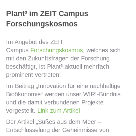
Plant³ im ZEIT Campus
Forschungskosmos
Im Angebot des ZEIT
Campus
Forschungskosmos
, welches sich
mit den Zukunftsfragen der Forschung
beschäftigt, ist Plant³ aktuell mehrfach
prominent vertreten:
Im Beitrag „Innovation für eine nachhaltige
Bioökonomie“ werden unser WIR!-Bündnis
und die damit verbundenen Projekte
vorgestellt.
Link zum Artikel
Der Artikel „Süßes aus dem Meer –
Entschlüsselung der Geheimnisse von