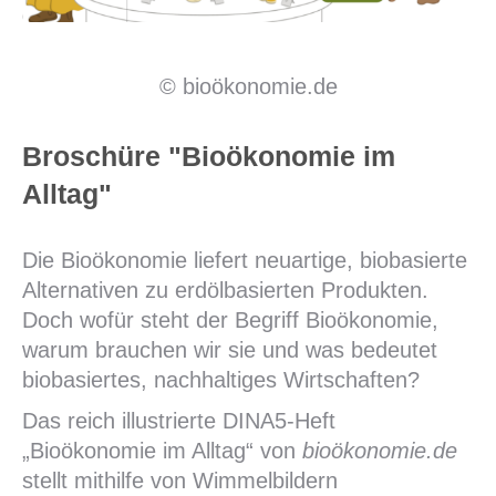
© bioökonomie.de
Broschüre "Bioökonomie im
Alltag"
Die Bioökonomie liefert neuartige, biobasierte
Alternativen zu erdölbasierten Produkten.
Doch wofür steht der Begriff Bioökonomie,
warum brauchen wir sie und was bedeutet
biobasiertes, nachhaltiges Wirtschaften?
Das reich illustrierte DINA5-Heft
„Bioökonomie im Alltag“ von
bioökonomie.de
stellt mithilfe von Wimmelbildern