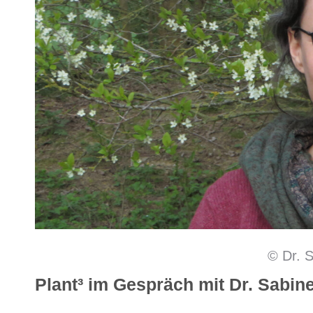
© Dr. 
Plant³ im Gespräch mit Dr. Sabi