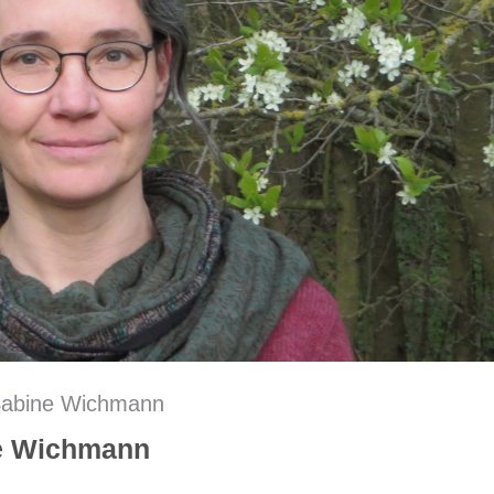
Sabine Wichmann
ne Wichmann