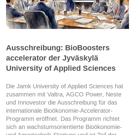
Ausschreibung: BioBoosters
accelerator der Jyväskylä
University of Applied Sciences
Die Jamk University of Applied Sciences hat
zusammen mit Valtra, AGCO Power, Neste
und Innovestor die Ausschreibung für das
internationale Bioökonomie-Accelerator-
Programm eröffnet. Das Programm richtet
sich an wachstumsorientierte Bioökonomie-