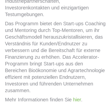
Industriepartnerschaften,
Investorenkontakten und einzigartigen
Testumgebungen.
Das Programm bietet den Start-ups Coaching
und Mentoring durch Top-Mentoren, um ihr
Geschäftsmodell herauszukristallisieren, das
Verständnis für Kunden/Endnutzer zu
verbessern und die Bereitschaft für externe
Finanzierung zu erhöhen. Das Accelerator-
Programm bringt Start-ups aus den
Bereichen Bioökonomie und Agrartechnologie
effizient mit potenziellen Endnutzern,
Investoren und führenden Unternehmen
zusammen.
Mehr Informationen finden Sie
hier
.