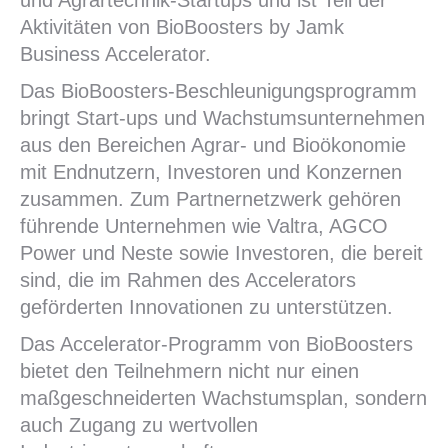
und Agrartechnik-Startups und ist Teil der
Aktivitäten von BioBoosters by Jamk
Business Accelerator.
Das BioBoosters-Beschleunigungsprogramm
bringt Start-ups und Wachstumsunternehmen
aus den Bereichen Agrar- und Bioökonomie
mit Endnutzern, Investoren und Konzernen
zusammen. Zum Partnernetzwerk gehören
führende Unternehmen wie Valtra, AGCO
Power und Neste sowie Investoren, die bereit
sind, die im Rahmen des Accelerators
geförderten Innovationen zu unterstützen.
Das Accelerator-Programm von BioBoosters
bietet den Teilnehmern nicht nur einen
maßgeschneiderten Wachstumsplan, sondern
auch Zugang zu wertvollen