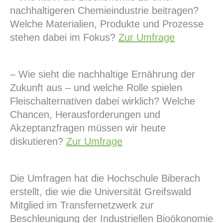
nachhaltigeren Chemieindustrie beitragen?
Welche Materialien, Produkte und Prozesse
stehen dabei im Fokus?
Zur Umfrage
– Wie sieht die nachhaltige Ernährung der
Zukunft aus – und welche Rolle spielen
Fleischalternativen dabei wirklich? Welche
Chancen, Herausforderungen und
Akzeptanzfragen müssen wir heute
diskutieren?
Zur Umfrage
Die Umfragen hat die Hochschule Biberach
erstellt, die wie die Universität Greifswald
Mitglied im Transfernetzwerk zur
Beschleunigung der Industriellen Bioökonomie