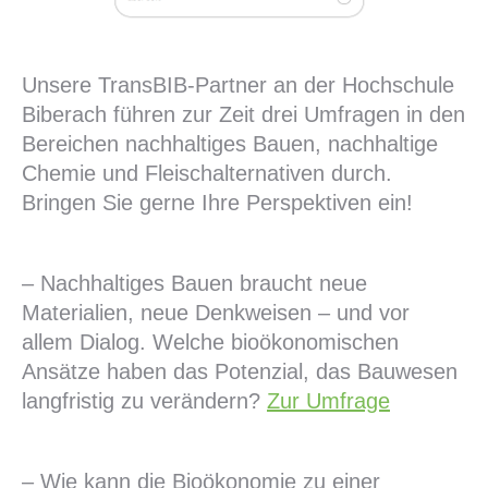
Unsere TransBIB-Partner an der Hochschule
Biberach führen zur Zeit drei Umfragen in den
Bereichen nachhaltiges Bauen, nachhaltige
Chemie und Fleischalternativen durch.
Bringen Sie gerne Ihre Perspektiven ein!
– Nachhaltiges Bauen braucht neue
Materialien, neue Denkweisen – und vor
allem Dialog. Welche bioökonomischen
Ansätze haben das Potenzial, das Bauwesen
langfristig zu verändern?
Zur Umfrage
– Wie kann die Bioökonomie zu einer