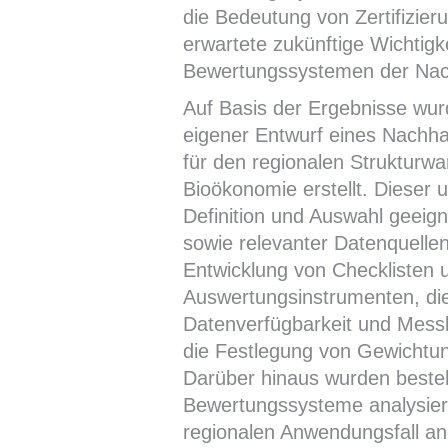
die Bedeutung von Zertifizier
erwartete zukünftige Wichtigk
Bewertungssystemen der Nach
Auf Basis der Ergebnisse wurd
eigener Entwurf eines Nachha
für den regionalen Strukturwa
Bioökonomie erstellt. Dieser 
Definition und Auswahl geeign
sowie relevanter Datenquellen
Entwicklung von Checklisten 
Auswertungsinstrumenten, di
Datenverfügbarkeit und Messb
die Festlegung von Gewichtu
Darüber hinaus wurden best
Bewertungssysteme analysier
regionalen Anwendungsfall an