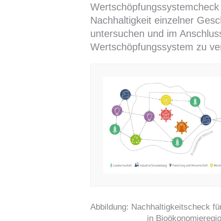
Wertschöpfungssystemcheck 
Nachhaltigkeit einzelner Ges
untersuchen und im Anschlus
Wertschöpfungssystem zu ver
Abbildung: Nachhaltigkeitscheck f
in Bioökonomieregi