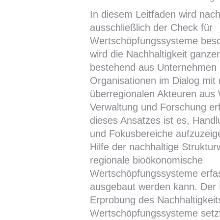
In diesem Leitfaden wird nac
ausschließlich der Check für
Wertschöpfungssysteme besch
wird die Nachhaltigkeit ganze
bestehend aus Unternehmen
Organisationen im Dialog mit
überregionalen Akteuren aus 
Verwaltung und Forschung erf
dieses Ansatzes ist es, Hand
und Fokusbereiche aufzuzeige
Hilfe der nachhaltige Struktu
regionale bioökonomische
Wertschöpfungssysteme erfa
ausgebaut werden kann. Der 
Erprobung des Nachhaltigkeit
Wertschöpfungssysteme setzt