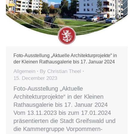
Foto-Ausstellung „Aktuelle Architekturprojekte“ in
der Kleinen Rathausgalerie bis 17. Januar 2024
Allgemein
By
Christian Theel
15. December 2023
Foto-Ausstellung „Aktuelle
Architekturprojekte“ in der Kleinen
Rathausgalerie bis 17. Januar 2024
Vom 13.11.2023 bis zum 17.01.2024
präsentierten die Stadt Greifswald und
die Kammergruppe Vorpommern-