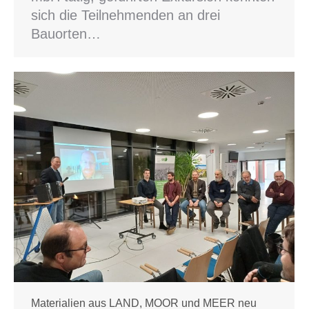
sich die Teilnehmenden an drei
Bauorten…
Materialien aus LAND, MOOR und MEER neu