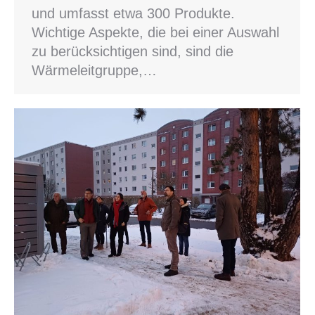
und umfasst etwa 300 Produkte.
Wichtige Aspekte, die bei einer Auswahl
zu berücksichtigen sind, sind die
Wärmeleitgruppe,…