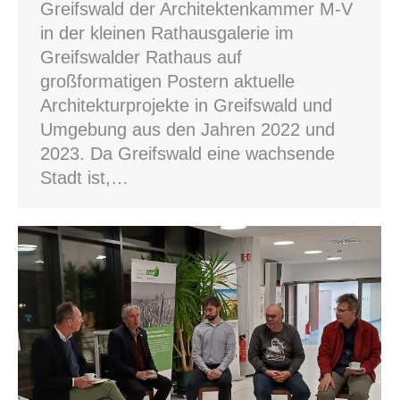
Greifswald der Architektenkammer M-V
in der kleinen Rathausgalerie im
Greifswalder Rathaus auf
großformatigen Postern aktuelle
Architekturprojekte in Greifswald und
Umgebung aus den Jahren 2022 und
2023. Da Greifswald eine wachsende
Stadt ist,…