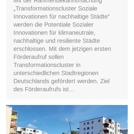
Mit der Rahmenbekanntmachung
„Transformationscluster Soziale
Innovationen für nachhaltige Städte“
werden die Potentiale Sozialer
Innovationen für klimaneutrale,
nachhaltige und resiliente Städte
erschlossen. Mit dem jetzigen ersten
Förderaufruf sollen
Transformationscluster in
unterschiedlichen Stadtregionen
Deutschlands gefördert werden. Ziel
des Förderaufrufs ist…