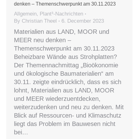
denken – Themenschwerpunkt am 30.11.2023
Allgemein
,
Plant³-Nachrichten
By
Christian Theel
6. December 2023
Materialien aus LAND, MOOR und
MEER neu denken –
Themenschwerpunkt am 30.11.2023
Beheizbare Wände aus Strohplatten?
Der Themennachmittag „Bioökonomie
und ökologische Baumaterialien“ am
30.11. zeigte eindrücklich, dass es sich
lohnt, Materialien aus LAND, MOOR
und MEER wiederzuentdecken,
weiterzudenken und neu zu denken. Mit
Blick auf Ressourcen- und Klimaschutz
liegt das Problem im Bauwesen nicht
bei…