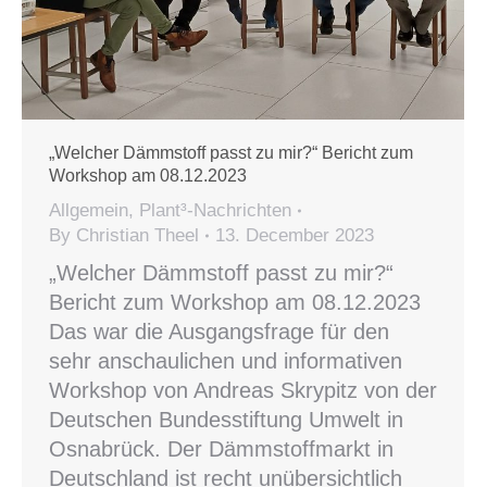
„Welcher Dämmstoff passt zu mir?“ Bericht zum
Workshop am 08.12.2023
Allgemein
,
Plant³-Nachrichten
By
Christian Theel
13. December 2023
„Welcher Dämmstoff passt zu mir?“
Bericht zum Workshop am 08.12.2023
Das war die Ausgangsfrage für den
sehr anschaulichen und informativen
Workshop von Andreas Skrypitz von der
Deutschen Bundesstiftung Umwelt in
Osnabrück. Der Dämmstoffmarkt in
Deutschland ist recht unübersichtlich