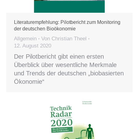
Literaturempfehlung: Pilotbericht zum Monitoring
der deutschen Bioökonomie
Allgemein
Von
Christian Theel
12. August 2020
Der Pilotbericht gibt einen ersten
Überblick über wesentliche Merkmale
und Trends der deutschen „biobasierten
Ökonomie“