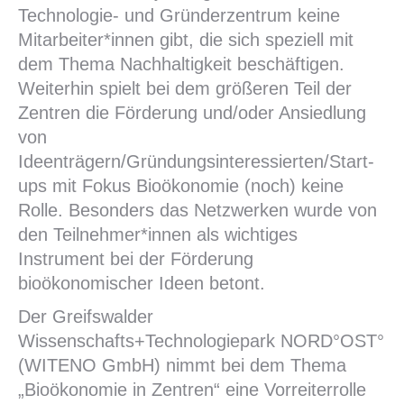
Technologie- und Gründerzentrum keine
Mitarbeiter*innen gibt, die sich speziell mit
dem Thema Nachhaltigkeit beschäftigen.
Weiterhin spielt bei dem größeren Teil der
Zentren die Förderung und/oder Ansiedlung
von
Ideenträgern/Gründungsinteressierten/Start-
ups mit Fokus Bioökonomie (noch) keine
Rolle. Besonders das Netzwerken wurde von
den Teilnehmer*innen als wichtiges
Instrument bei der Förderung
bioökonomischer Ideen betont.
Der Greifswalder
Wissenschafts+Technologiepark NORD°OST°
(WITENO GmbH) nimmt bei dem Thema
„Bioökonomie in Zentren“ eine Vorreiterrolle