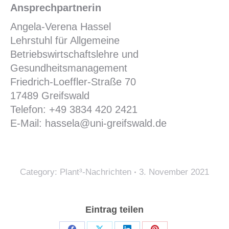
Ansprechpartnerin
Angela-Verena Hassel
Lehrstuhl für Allgemeine
Betriebswirtschaftslehre und
Gesundheitsmanagement
Friedrich-Loeffler-Straße 70
17489 Greifswald
Telefon: +49 3834 420 2421
E-Mail: hassela@uni-greifswald.de
Category:
Plant³-Nachrichten
3. November 2021
Eintrag teilen