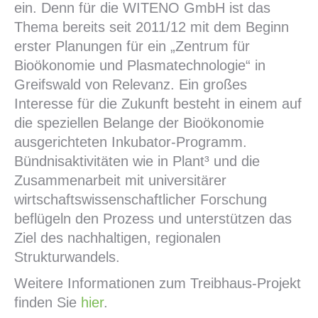
ein. Denn für die WITENO GmbH ist das
Thema bereits seit 2011/12 mit dem Beginn
erster Planungen für ein „Zentrum für
Bioökonomie und Plasmatechnologie“ in
Greifswald von Relevanz. Ein großes
Interesse für die Zukunft besteht in einem auf
die speziellen Belange der Bioökonomie
ausgerichteten Inkubator-Programm.
Bündnisaktivitäten wie in Plant³ und die
Zusammenarbeit mit universitärer
wirtschaftswissenschaftlicher Forschung
beflügeln den Prozess und unterstützen das
Ziel des nachhaltigen, regionalen
Strukturwandels.
Weitere Informationen zum Treibhaus-Projekt
finden Sie
hier
.