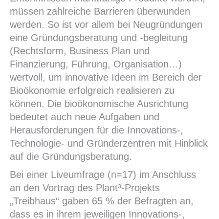
müssen zahlreiche Barrieren überwunden
werden. So ist vor allem bei Neugründungen
eine Gründungsberatung und -begleitung
(Rechtsform, Business Plan und
Finanzierung, Führung, Organisation…)
wertvoll, um innovative Ideen im Bereich der
Bioökonomie erfolgreich realisieren zu
können. Die bioökonomische Ausrichtung
bedeutet auch neue Aufgaben und
Herausforderungen für die Innovations-,
Technologie- und Gründerzentren mit Hinblick
auf die Gründungsberatung.
Bei einer Liveumfrage (n=17) im Anschluss
an den Vortrag des Plant³-Projekts
„Treibhaus“ gaben 65 % der Befragten an,
dass es in ihrem jeweiligen Innovations-,