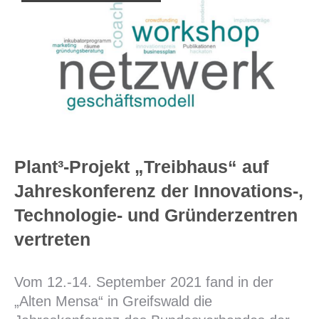
Plant³-Projekt „Treibhaus“ auf
Jahreskonferenz der Innovations-,
Technologie- und Gründerzentren
vertreten
Vom 12.-14. September 2021 fand in der
„Alten Mensa“ in Greifswald die