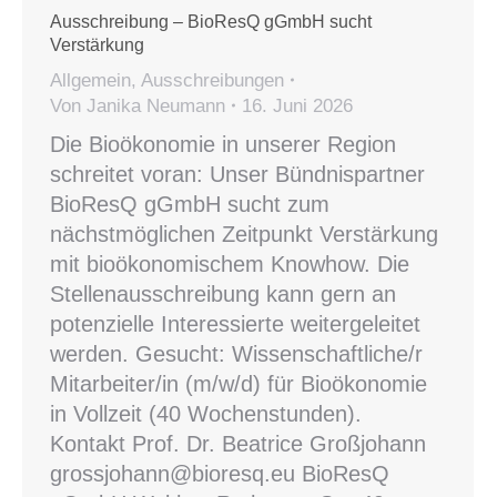
Ausschreibung – BioResQ gGmbH sucht
Verstärkung
Allgemein
,
Ausschreibungen
Von
Janika Neumann
16. Juni 2026
Die Bioökonomie in unserer Region
schreitet voran: Unser Bündnispartner
BioResQ gGmbH sucht zum
nächstmöglichen Zeitpunkt Verstärkung
mit bioökonomischem Knowhow. Die
Stellenausschreibung kann gern an
potenzielle Interessierte weitergeleitet
werden. Gesucht: Wissenschaftliche/r
Mitarbeiter/in (m/w/d) für Bioökonomie
in Vollzeit (40 Wochenstunden).
Kontakt Prof. Dr. Beatrice Großjohann
grossjohann@bioresq.eu BioResQ