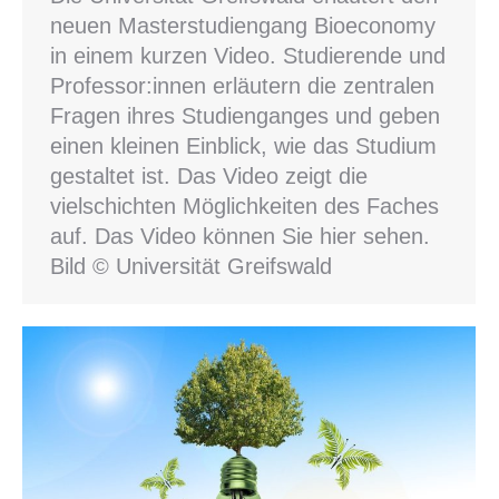
neuen Masterstudiengang Bioeconomy
in einem kurzen Video. Studierende und
Professor:innen erläutern die zentralen
Fragen ihres Studienganges und geben
einen kleinen Einblick, wie das Studium
gestaltet ist. Das Video zeigt die
vielschichten Möglichkeiten des Faches
auf. Das Video können Sie hier sehen.
Bild © Universität Greifswald