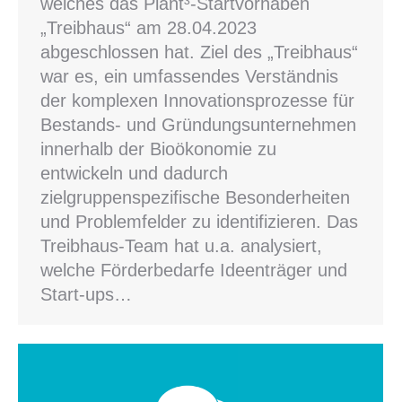
welches das Plant³-Startvorhaben
„Treibhaus“ am 28.04.2023
abgeschlossen hat. Ziel des „Treibhaus“
war es, ein umfassendes Verständnis
der komplexen Innovationsprozesse für
Bestands- und Gründungsunternehmen
innerhalb der Bioökonomie zu
entwickeln und dadurch
zielgruppenspezifische Besonderheiten
und Problemfelder zu identifizieren. Das
Treibhaus-Team hat u.a. analysiert,
welche Förderbedarfe Ideenträger und
Start-ups…