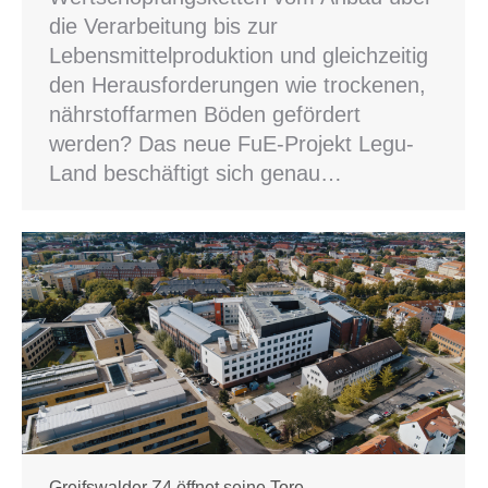
die Verarbeitung bis zur
Lebensmittelproduktion und gleichzeitig
den Herausforderungen wie trockenen,
nährstoffarmen Böden gefördert
werden? Das neue FuE-Projekt Legu-
Land beschäftigt sich genau…
Greifswalder Z4 öffnet seine Tore