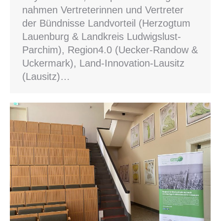
nahmen Vertreterinnen und Vertreter
der Bündnisse Landvorteil (Herzogtum
Lauenburg & Landkreis Ludwigslust-
Parchim), Region4.0 (Uecker-Randow &
Uckermark), Land-Innovation-Lausitz
(Lausitz)…