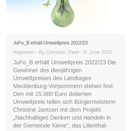
JuFo_B erhält Umweltpreis 2022/23
Allgemein
By
Christian Theel
6. June 2023
JuFo_B erhält Umweltpreis 2022/23 Die
Gewinner des diesjährigen
Umweltpreises des Landtages
Mecklenburg-Vorpommern stehen fest:
Den mit 15.000 Euro dotierten
Umweltpreis teilen sich Bürgermeisterin
Christine Jantzen mit dem Projekt
„Nachhaltiges Denken und Handeln in
der Gemeinde Kieve“, das Lilienthal-