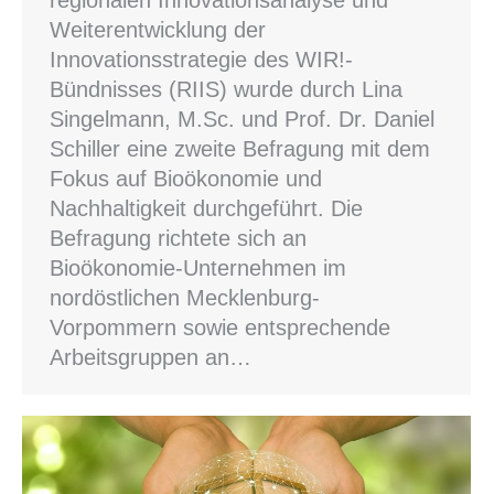
Weiterentwicklung der
Innovationsstrategie des WIR!-
Bündnisses (RIIS) wurde durch Lina
Singelmann, M.Sc. und Prof. Dr. Daniel
Schiller eine zweite Befragung mit dem
Fokus auf Bioökonomie und
Nachhaltigkeit durchgeführt. Die
Befragung richtete sich an
Bioökonomie-Unternehmen im
nordöstlichen Mecklenburg-
Vorpommern sowie entsprechende
Arbeitsgruppen an…