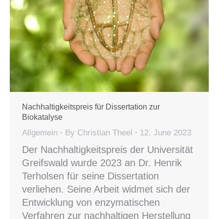
Nachhaltigkeitspreis für Dissertation zur
Biokatalyse
Allgemein
By
Christian Theel
12. June 2023
Der Nachhaltigkeitspreis der Universität
Greifswald wurde 2023 an Dr. Henrik
Terholsen für seine Dissertation
verliehen. Seine Arbeit widmet sich der
Entwicklung von enzymatischen
Verfahren zur nachhaltigen Herstellung