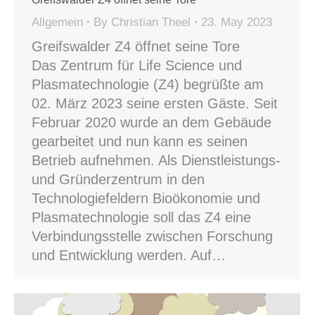
Allgemein
By
Christian Theel
23. May 2023
Greifswalder Z4 öffnet seine Tore
Das Zentrum für Life Science und
Plasmatechnologie (Z4) begrüßte am
02. März 2023 seine ersten Gäste. Seit
Februar 2020 wurde an dem Gebäude
gearbeitet und nun kann es seinen
Betrieb aufnehmen. Als Dienstleistungs-
und Gründerzentrum in den
Technologiefeldern Bioökonomie und
Plasmatechnologie soll das Z4 eine
Verbindungsstelle zwischen Forschung
und Entwicklung werden. Auf…