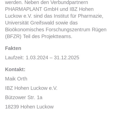
werden. Neben den Verbundpartnern
PHARMAPLANT GmbH und IBZ Hohen
Luckow e.V. sind das Institut für Pharmazie,
Universität Greifswald sowie das
Bioökonomisches Forschungszentrum Rügen
(BFZR) Teil des Projektteams.
Fakten
Laufzeit: 1.03.2024 – 31.12.2025
Kontakt:
Maik Orth
IBZ Hohen Luckow e.V.
Bützower Str. 1a
18239 Hohen Luckow