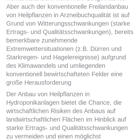
Aber auch der konventionelle Freilandanbau
von Heilpflanzen in Arzneibuchqualität ist auf
Grund von Witterungsschwankungen (starke
Ertrags- und Qualitätsschwankungen), bereits
bemerkbare zunehmende
Extremwettersituationen (z.B. Dürren und
Starkregen- und Hagelereignisse) aufgrund
des Klimawandels und umliegenden
konventionell bewirtschafteten Felder eine
große Herausforderung
Der Anbau von Heilpflanzen in
Hydroponikanlagen bietet die Chance, die
wirtschaftlichen Risiken des Anbaus auf
landwirtschaftlichen Flächen im Hinblick auf
starke Ertrags- und Qualitätsschwankungen
zu vermeiden und einen möglichst