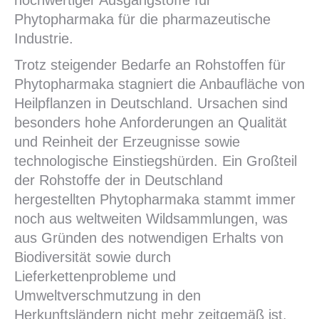
hochwertiger Ausgangstoffe für
Phytopharmaka für die pharmazeutische
Industrie.
Trotz steigender Bedarfe an Rohstoffen für
Phytopharmaka stagniert die Anbaufläche von
Heilpflanzen in Deutschland. Ursachen sind
besonders hohe Anforderungen an Qualität
und Reinheit der Erzeugnisse sowie
technologische Einstiegshürden. Ein Großteil
der Rohstoffe der in Deutschland
hergestellten Phytopharmaka stammt immer
noch aus weltweiten Wildsammlungen, was
aus Gründen des notwendigen Erhalts von
Biodiversität sowie durch
Lieferkettenprobleme und
Umweltverschmutzung in den
Herkunftsländern nicht mehr zeitgemäß ist.