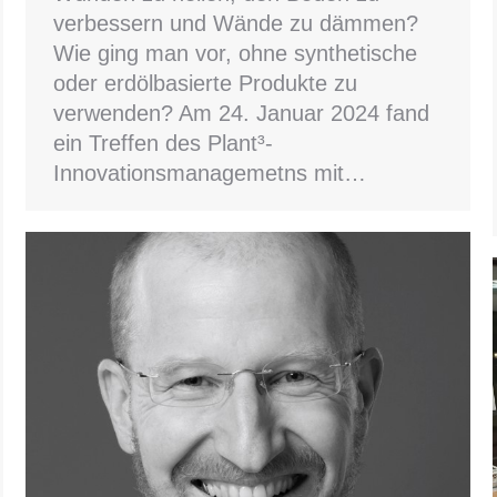
verbessern und Wände zu dämmen?
Wie ging man vor, ohne synthetische
oder erdölbasierte Produkte zu
verwenden? Am 24. Januar 2024 fand
ein Treffen des Plant³-
Innovationsmanagemetns mit…