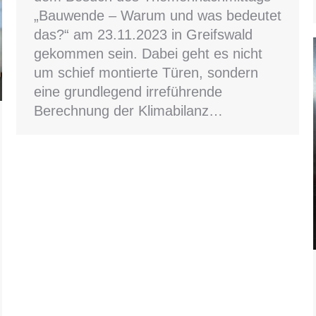
„Bauwende – Warum und was bedeutet
das?“ am 23.11.2023 in Greifswald
gekommen sein. Dabei geht es nicht
um schief montierte Türen, sondern
eine grundlegend irreführende
Berechnung der Klimabilanz…