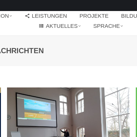
ION
LEISTUNGEN
PROJEKTE
BILD
AKTUELLES
SPRACHE
ACHRICHTEN