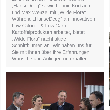
„HanseDeeg“ sowie Leonie Korbach
und Max Wenzel mit „Wilde Flora“.
Während „HanseDeeg“ an innovativen
Low Calorie- & Low Carb-
Kartoffelprodukten arbeitet, bietet
„Wilde Flora“ nachhaltige
Schnittblumen an. Wir haben uns für
Sie mit ihnen über ihre Erfahrungen,
Wünsche und Anliegen unterhalten.