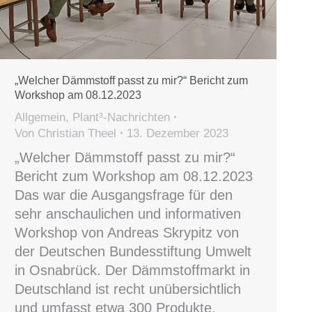
„Welcher Dämmstoff passt zu mir?“ Bericht zum
Workshop am 08.12.2023
Allgemein
,
Plant³-Nachrichten
Von
Christian Theel
13. Dezember 2023
„Welcher Dämmstoff passt zu mir?“
Bericht zum Workshop am 08.12.2023
Das war die Ausgangsfrage für den
sehr anschaulichen und informativen
Workshop von Andreas Skrypitz von
der Deutschen Bundesstiftung Umwelt
in Osnabrück. Der Dämmstoffmarkt in
Deutschland ist recht unübersichtlich
und umfasst etwa 300 Produkte.