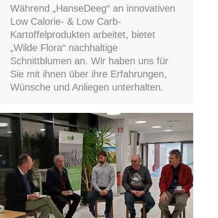
Während „HanseDeeg“ an innovativen
Low Calorie- & Low Carb-
Kartoffelprodukten arbeitet, bietet
„Wilde Flora“ nachhaltige
Schnittblumen an. Wir haben uns für
Sie mit ihnen über ihre Erfahrungen,
Wünsche und Anliegen unterhalten.