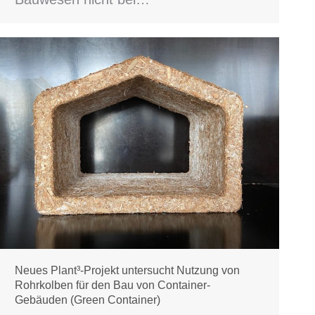
Neues Plant³-Projekt untersucht Nutzung von
Rohrkolben für den Bau von Container-
Gebäuden (Green Container)