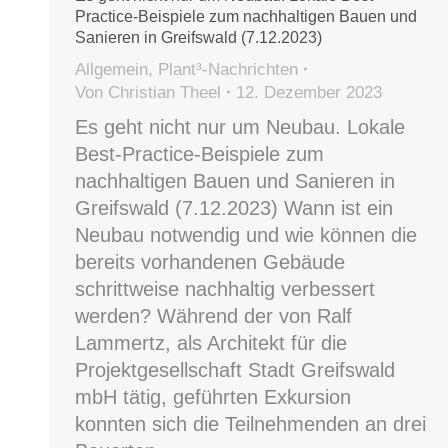
Practice-Beispiele zum nachhaltigen Bauen und
Sanieren in Greifswald (7.12.2023)
Allgemein
,
Plant³-Nachrichten
Von
Christian Theel
12. Dezember 2023
Es geht nicht nur um Neubau. Lokale
Best-Practice-Beispiele zum
nachhaltigen Bauen und Sanieren in
Greifswald (7.12.2023) Wann ist ein
Neubau notwendig und wie können die
bereits vorhandenen Gebäude
schrittweise nachhaltig verbessert
werden? Während der von Ralf
Lammertz, als Architekt für die
Projektgesellschaft Stadt Greifswald
mbH tätig, geführten Exkursion
konnten sich die Teilnehmenden an drei