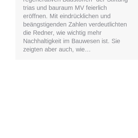
trias und bauraum MV feierlich
eröffnen. Mit eindrücklichen und
beängstigenden Zahlen verdeutlichten
die Redner, wie wichtig mehr
Nachhaltigkeit im Bauwesen ist. Sie
zeigten aber auch, wie…