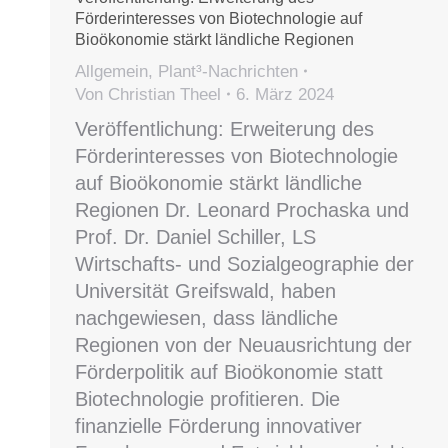
Förderinteresses von Biotechnologie auf
Bioökonomie stärkt ländliche Regionen
Allgemein
,
Plant³-Nachrichten
Von
Christian Theel
6. März 2024
Veröffentlichung: Erweiterung des
Förderinteresses von Biotechnologie
auf Bioökonomie stärkt ländliche
Regionen Dr. Leonard Prochaska und
Prof. Dr. Daniel Schiller, LS
Wirtschafts- und Sozialgeographie der
Universität Greifswald, haben
nachgewiesen, dass ländliche
Regionen von der Neuausrichtung der
Förderpolitik auf Bioökonomie statt
Biotechnologie profitieren. Die
finanzielle Förderung innovativer