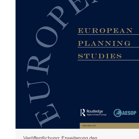
Veröffentlichung: Erweiterung des