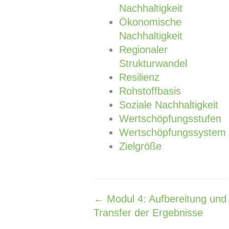
Nachhaltigkeit
Ökonomische
Nachhaltigkeit
Regionaler
Strukturwandel
Resilienz
Rohstoffbasis
Soziale Nachhaltigkeit
Wertschöpfungsstufen
Wertschöpfungssystem
Zielgröße
← Modul 4: Aufbereitung und
Navigation
Transfer der Ergebnisse