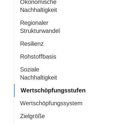
Ökonomische
Nachhaltigkeit
Regionaler
Strukturwandel
Resilienz
Rohstoffbasis
Soziale
Nachhaltigkeit
Wertschöpfungsstufen
Wertschöpfungssystem
Zielgröße