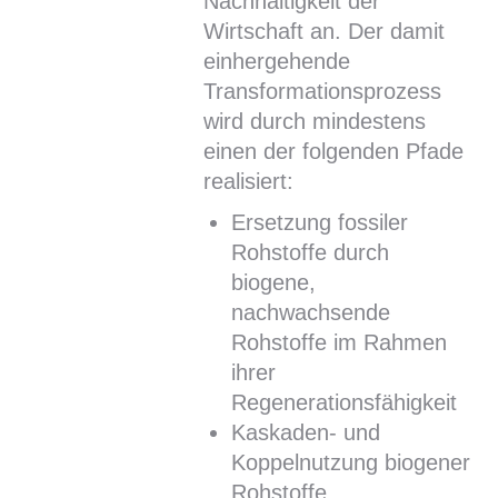
Nachhaltigkeit der
Wirtschaft an. Der damit
einhergehende
Transformationsprozess
wird durch mindestens
einen der folgenden Pfade
realisiert:
Ersetzung fossiler
Rohstoffe durch
biogene,
nachwachsende
Rohstoffe im Rahmen
ihrer
Regenerationsfähigkeit
Kaskaden- und
Koppelnutzung biogener
Rohstoffe