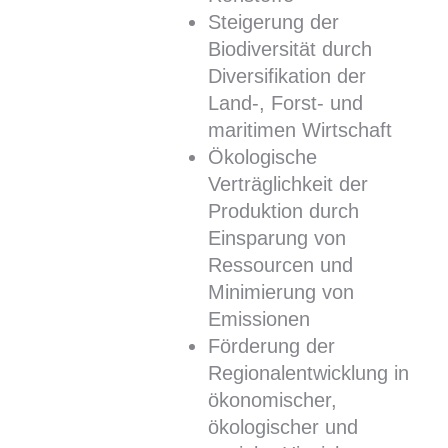
Steigerung der
Biodiversität durch
Diversifikation der
Land-, Forst- und
maritimen Wirtschaft
Ökologische
Verträglichkeit der
Produktion durch
Einsparung von
Ressourcen und
Minimierung von
Emissionen
Förderung der
Regionalentwicklung in
ökonomischer,
ökologischer und