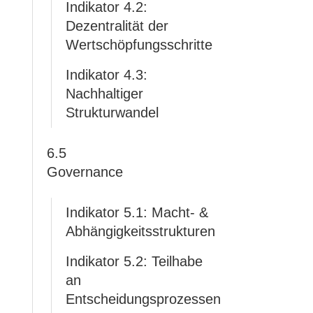
Indikator 4.2:
Dezentralität der
Wertschöpfungsschritte
Indikator 4.3:
Nachhaltiger
Strukturwandel
6.5
Governance
Indikator 5.1: Macht- &
Abhängigkeitsstrukturen
Indikator 5.2: Teilhabe
an
Entscheidungsprozessen