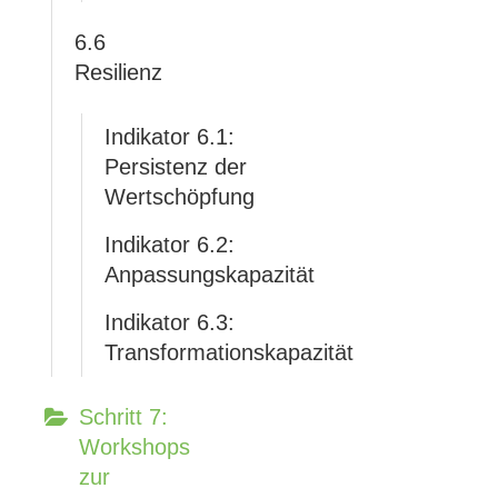
6.6
Resilienz
Indikator 6.1:
Persistenz der
Wertschöpfung
Indikator 6.2:
Anpassungskapazität
Indikator 6.3:
Transformationskapazität
Schritt 7:
Workshops
zur