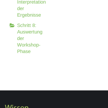
Interpretation
der
Ergebnisse
Schritt 8:
Auswertung
der
Workshop-
Phase