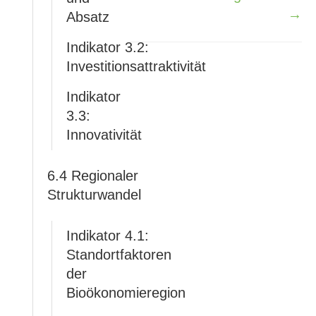
→
Absatz
Indikator 3.2:
Investitionsattraktivität
Indikator
3.3:
Innovativität
6.4 Regionaler
Strukturwandel
Indikator 4.1:
Standortfaktoren
der
Bioökonomieregion