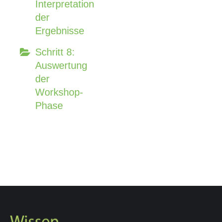
Interpretation
der
Ergebnisse
Schritt 8:
Auswertung
der
Workshop-
Phase