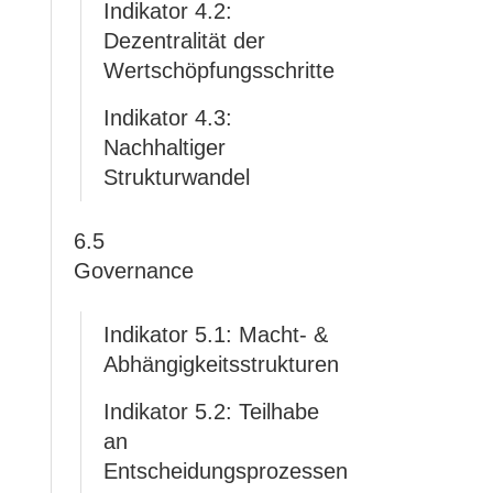
Indikator 4.2:
Dezentralität der
Wertschöpfungsschritte
Indikator 4.3:
Nachhaltiger
Strukturwandel
6.5
Governance
Indikator 5.1: Macht- &
Abhängigkeitsstrukturen
Indikator 5.2: Teilhabe
an
Entscheidungsprozessen