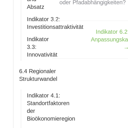
oder Pfadabhängigkeiten?
Absatz
Indikator 3.2:
Investitionsattraktivität
Indikator 6.2
Navigation
Indikator
Anpassungskap
3.3:
Innovativität
6.4 Regionaler
Strukturwandel
Indikator 4.1:
Standortfaktoren
der
Bioökonomieregion