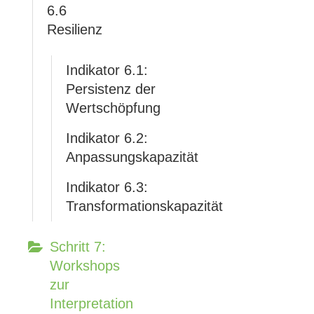
6.6
Resilienz
Indikator 6.1:
Persistenz der
Wertschöpfung
Indikator 6.2:
Anpassungskapazität
Indikator 6.3:
Transformationskapazität
Schritt 7:
Workshops
zur
Interpretation