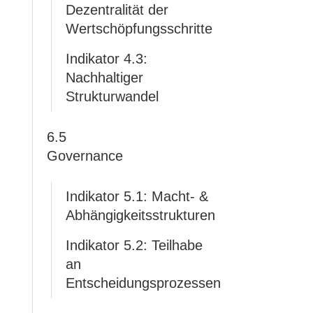
Dezentralität der
Wertschöpfungsschritte
Indikator 4.3:
Nachhaltiger
Strukturwandel
6.5
Governance
Indikator 5.1: Macht- &
Abhängigkeitsstrukturen
Indikator 5.2: Teilhabe
an
Entscheidungsprozessen