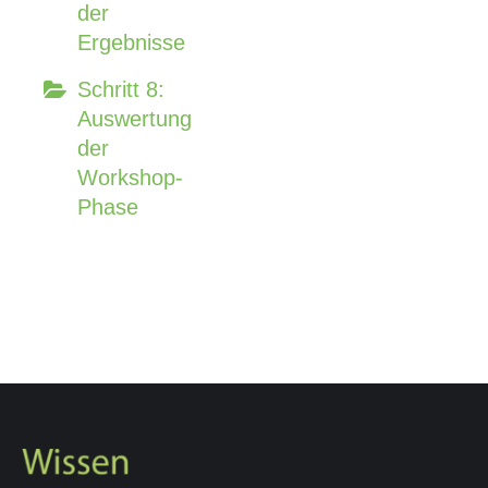
der
Ergebnisse
Schritt 8:
Auswertung
der
Workshop-
Phase